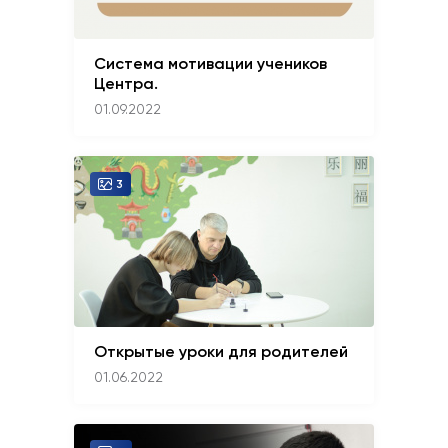
Система мотивации учеников
Центра.
01.09.2022
3
Открытые уроки для родителей
01.06.2022