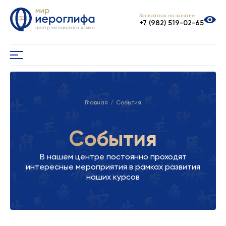
Записаться на занятие
+7 (982) 519-02-65
Главная
События
События
В нашем центре постоянно проходят
интересные мероприятия в рамках развития
наших курсов