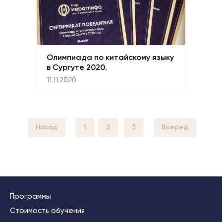
Олимпиада по китайскому языку
в Сургуте 2020.
11.11.2020
Назад
1
2
3
Вперед
Программы
Стоимость обучения