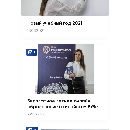
Новый учебный год 2021
19.09.2021
1
Бесплатное летнее онлайн
образование в китайском ВУЗе
29.06.2021