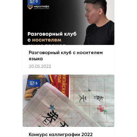
0
Разговорный клуб с носителем
языка
20.05.2022
5
Конкурс каллиграфии 2022