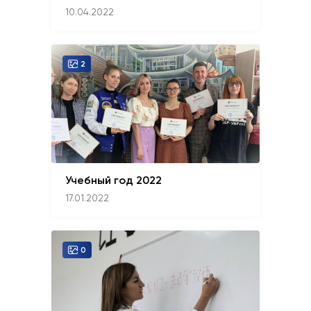
10.04.2022
2
Учебный год 2022
17.01.2022
0