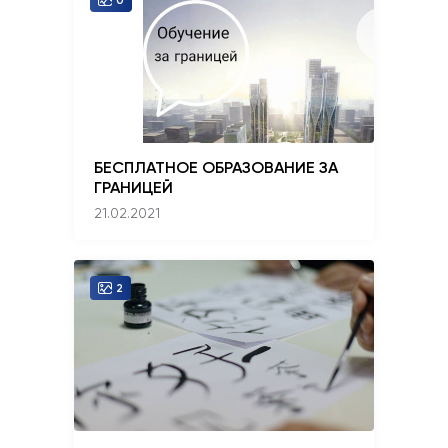
0
БЕСПЛАТНОЕ ОБРАЗОВАНИЕ ЗА
ГРАНИЦЕЙ
21.02.2021
2