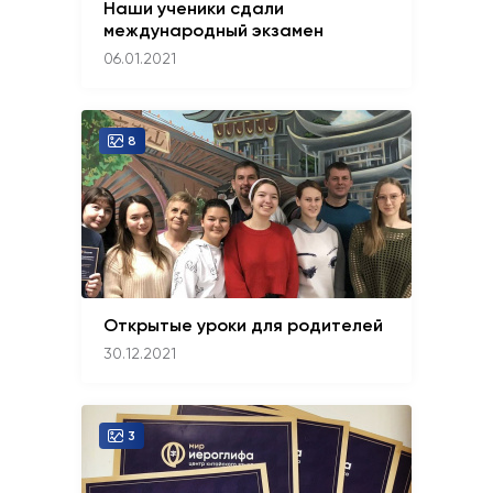
Наши ученики сдали
международный экзамен
06.01.2021
8
Открытые уроки для родителей
30.12.2021
3