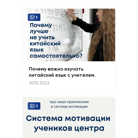
5
Почему важно изучать
китайский язык с учителем.
09.10.2022
3