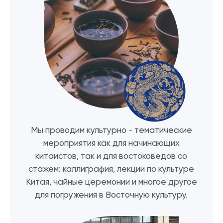
Мы проводим культурно - тематические
мероприятия как для начинающих
китаистов, так и для востоковедов со
стажем: каллиграфия, лекции по культуре
Китая, чайные церемонии и многое другое
для погружения в Восточную культуру.