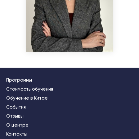
Программы
Стоимость обучения
Обучение в Китае
События
Отзывы
О центре
Контакты