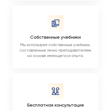
Собственные учебники
Мы используем собственные учебники,
составленные лично преподавателями
на основе имеющегося опыта.
Бесплатная консультация