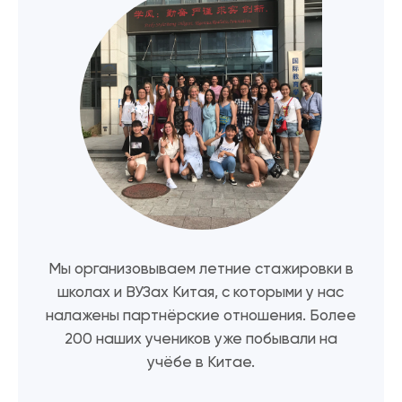
Мы организовываем летние стажировки в
школах и ВУЗах Китая, с которыми у нас
налажены партнёрские отношения. Более
200 наших учеников уже побывали на
учёбе в Китае.