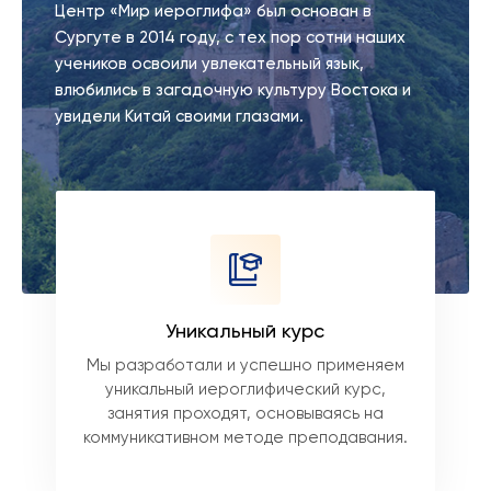
Центр «Мир иероглифа» был основан в
Сургуте в 2014 году, с тех пор сотни наших
учеников освоили увлекательный язык,
влюбились в загадочную культуру Востока и
увидели Китай своими глазами.
Уникальный курс
Мы разработали и успешно применяем
уникальный иероглифический курс,
занятия проходят, основываясь на
коммуникативном методе преподавания.