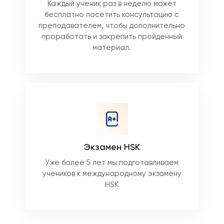
Каждый ученик раз в неделю может
бесплатно посетить консультацию с
преподавателем, чтобы дополнительно
проработать и закрепить пройденный
материал.
Экзамен HSK
Уже более 5 лет мы подготавливаем
учеников к международному экзамену
HSK