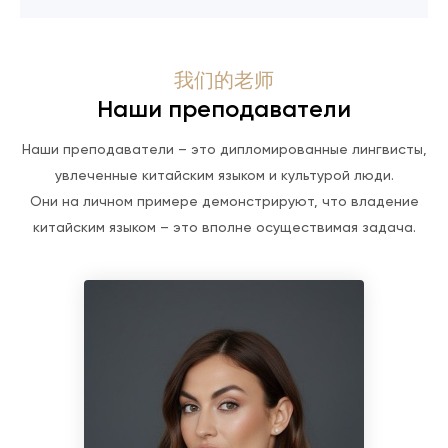
我们的老师
Наши преподаватели
Наши преподаватели – это дипломированные лингвисты,
увлеченные китайским языком и культурой люди.
Они на личном примере демонстрируют, что владение
китайским языком – это вполне осуществимая задача.