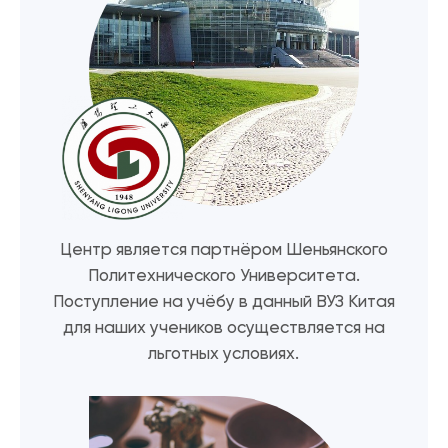
Центр является партнёром Шеньянского
Политехнического Университета.
Поступление на учёбу в данный ВУЗ Китая
для наших учеников осуществляется на
льготных условиях.