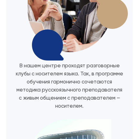
В нашем центре проходят разговорные
клубы с носителем языка. Так, в программе
обучения гармонично сочетаются
методика русскоязычного преподавателя
с живым общением с преподавателем –
носителем.