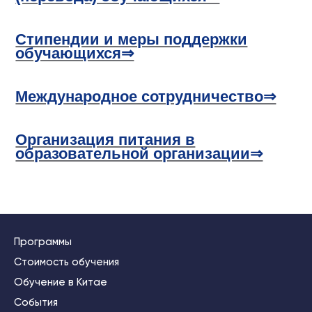
Стипендии и меры поддержки
обучающихся⇒
Международное сотрудничество⇒
Организация питания в
образовательной организации⇒
Программы
Стоимость обучения
Обучение в Китае
События