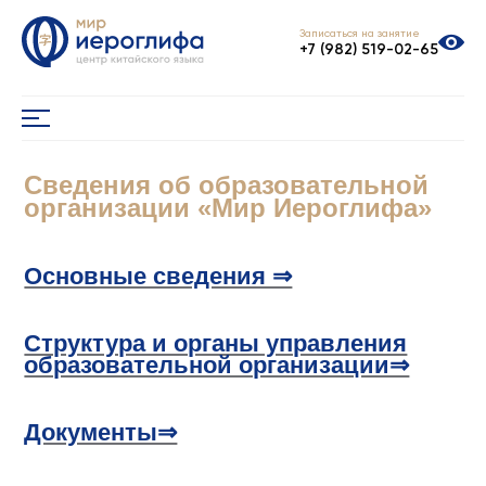
Записаться на занятие
+7 (982) 519-02-65
Сведения об образовательной
организации «Мир Иероглифа»
Основные сведения ⇒
Структура и органы управления
образовательной организации⇒
Документы⇒