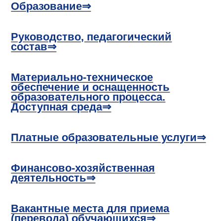
Образование⇒
Руководство, педагогический
состав⇒
Материально-техническое
обеспечение и оснащенность
образовательного процесса.
Доступная среда⇒
Платные образовательные услуги⇒
Финансово-хозяйственная
деятельность⇒
Вакантные места для приема
(перевода) обучающихся⇒