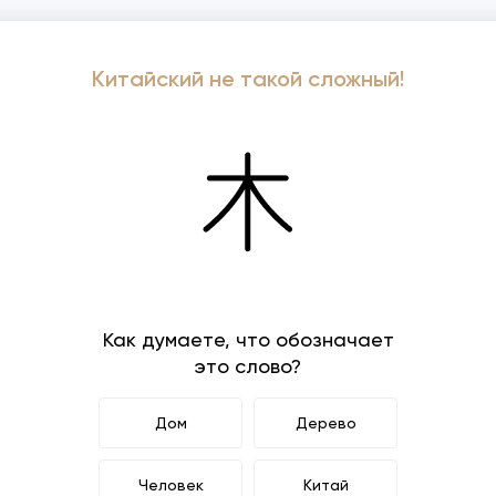
Китайский не такой сложный!
Как думаете, что обозначает
это слово?
Дом
Дерево
Человек
Китай