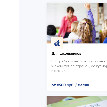
Для школьников
Ваш ребенок не только учит язык,
знакомится со страной, ее культу
и жизнью
от 8500 руб. / месяц