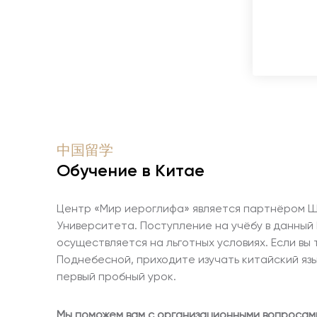
中国留学
Обучение в Китае
Центр «Мир иероглифа» является партнёром Ш
Университета. Поступление на учёбу в данный 
осуществляется на льготных условиях. Если вы
Поднебесной, приходите изучать китайский язы
первый пробный урок.
Мы поможем вам с организационными вопросам