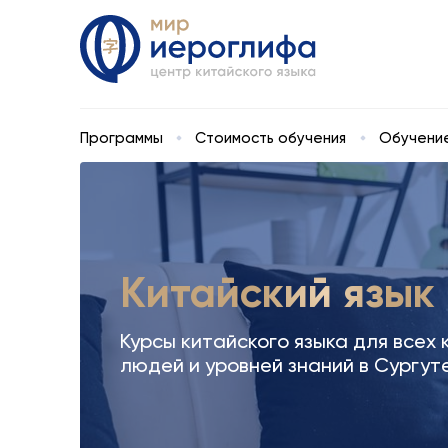
Программы
Стоимость обучения
Обучение
Китайский язык
Курсы китайского языка для всех 
людей и уровней знаний в Сургут