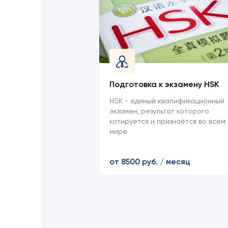
Подготовка к экзамену HSK
HSK - единый квалификационный
экзамен, результат которого
котируется и признаётся во всем
мире
от 8500 руб. / месяц