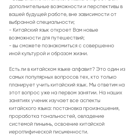
дополнительные возможности и перспективы в
вашей будущей работе, вне зависимости от
выбранной специальности;
- Китайский язык откроет Вам новые
возможности для путешествий;
- вы сможете познакомиться с совершенно
иной культурой и образом жизни.
Есть ли в китайском языке алфавит? Это один из
самых популярных вопросов тех, кто только
планирует учить китайский язык. Мы ответим на
этот вопрос уже на первом занятии. На наших
занятиях ученик изучает все аспекты
китайского языка: постановка произношения,
проработка тональностей, овладение
системой пиньинь, освоение китайской
иероглифической письменности.