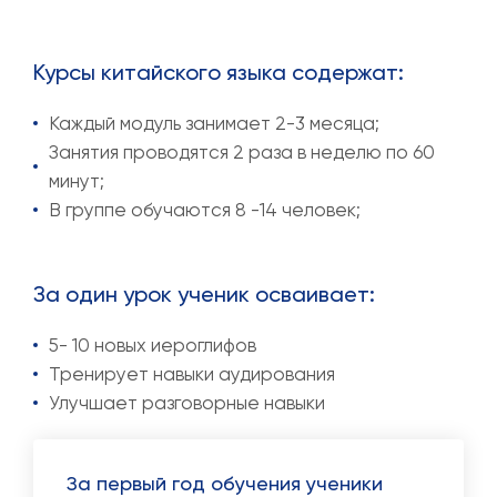
Курсы китайского языка содержат:
Каждый модуль занимает 2-3 месяца;
Занятия проводятся 2 раза в неделю по 60
минут;
В группе обучаются 8 -14 человек;
За один урок ученик осваивает:
5- 10 новых иероглифов
Тренирует навыки аудирования
Улучшает разговорные навыки
За первый год обучения ученики