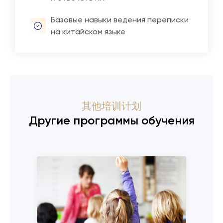
Базовые навыки ведения переписки
на китайском языке
其他培训计划
Другие программы обучения