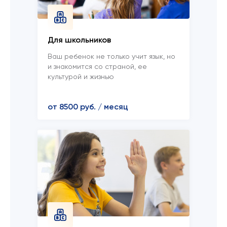
Для школьников
Ваш ребенок не только учит язык, но
и знакомится со страной, ее
культурой и жизнью
от 8500 руб. / месяц