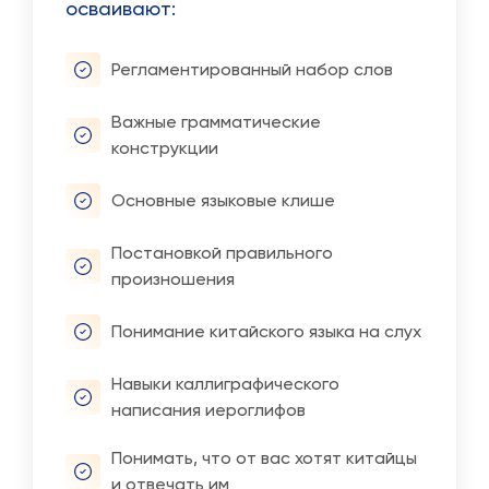
осваивают:
Регламентированный набор слов
Важные грамматические
конструкции
Основные языковые клише
Постановкой правильного
произношения
Понимание китайского языка на слух
Навыки каллиграфического
написания иероглифов
Понимать, что от вас хотят китайцы
и отвечать им