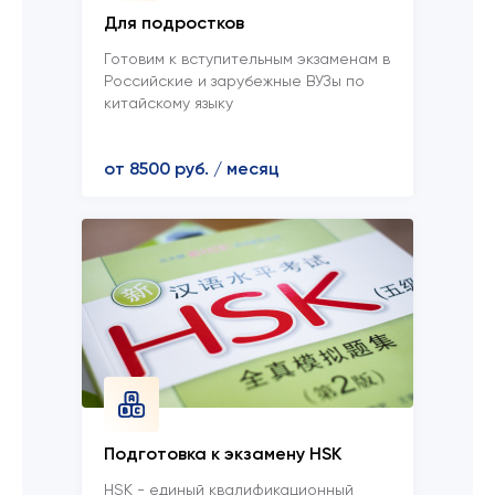
Для подростков
Готовим к вступительным экзаменам в
Российские и зарубежные ВУЗы по
китайскому языку
от 8500 руб. / месяц
Подготовка к экзамену HSK
HSK - единый квалификационный