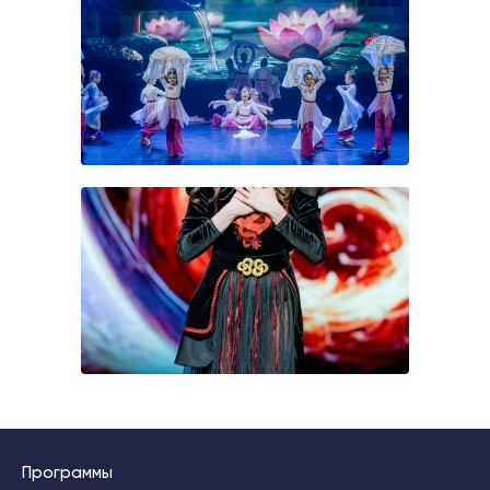
Программы