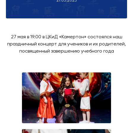
27.05.2025
27 мая в 19:00 в ЦКиД «Камертон» состоялся наш
праздничный концерт для учеников и их родителей,
посвященный завершению учебного года